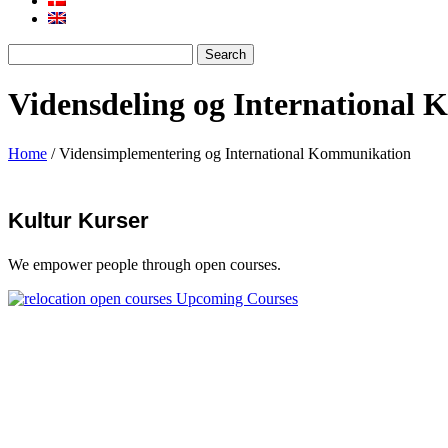
Vidensdeling og International
Home
/
Vidensimplementering og International Kommunikation
Kultur Kurser
We empower people through open courses.
Upcoming Courses