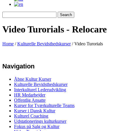
Video Turorials - Relocare
Home
/
Kulturelle Bevidsthedskurser
/
Video Turorials
Navigation
Åbne Kultur Kurser
Kulturelle Bevidsthedskurser
Interkulturel Lederudvikling
HR Medarbejder
Offentlig Ansatte
Kurser for Tværkulturelle Teams
Kurser i Dansk Kultur
Kulturel Coaching
Udstationerings kulturkurser
Fokus på Salg og Kultur