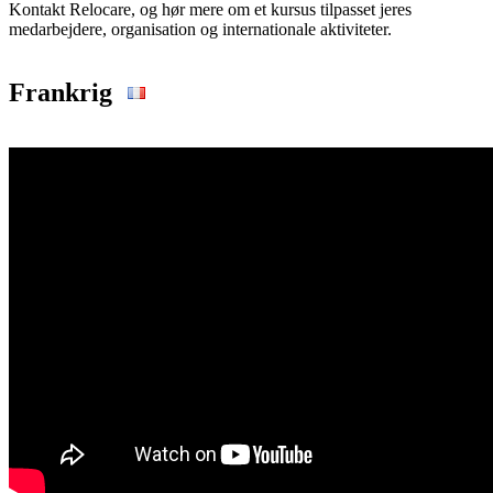
Kontakt Relocare, og hør mere om et kursus tilpasset jeres
medarbejdere, organisation og internationale aktiviteter.
Frankrig