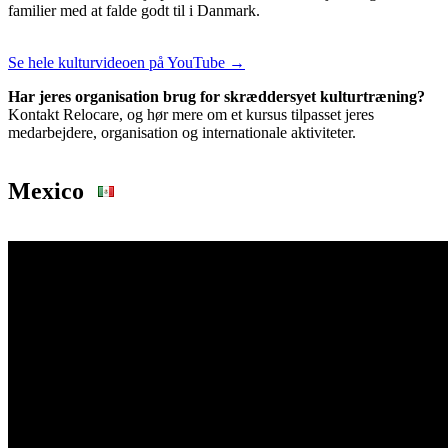
familier med at falde godt til i Danmark.
Se hele kulturvideoen på YouTube →
Har jeres organisation brug for skræddersyet kulturtræning?
Kontakt Relocare, og hør mere om et kursus tilpasset jeres
medarbejdere, organisation og internationale aktiviteter.
Mexico