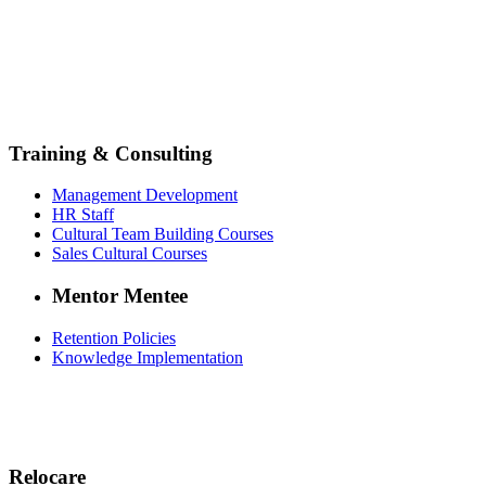
Training & Consulting
Management Development
HR Staff
Cultural Team Building Courses
Sales Cultural Courses
Mentor Mentee
Retention Policies
Knowledge Implementation
Relocare