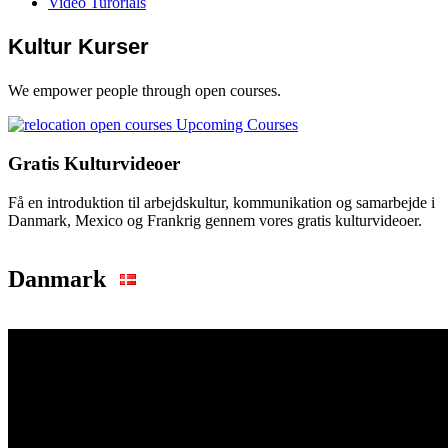
Video Turorials
Kultur Kurser
We empower people through open courses.
Upcoming Courses
Gratis Kulturvideoer
Få en introduktion til arbejdskultur, kommunikation og samarbejde i
Danmark, Mexico og Frankrig gennem vores gratis kulturvideoer.
Danmark