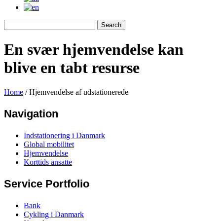
En svær hjemvendelse kan
blive en tabt resurse
Home
/
Hjemvendelse af udstationerede
Navigation
Indstationering i Danmark
Global mobilitet
Hjemvendelse
Korttids ansatte
Service Portfolio
Bank
Cykling i Danmark