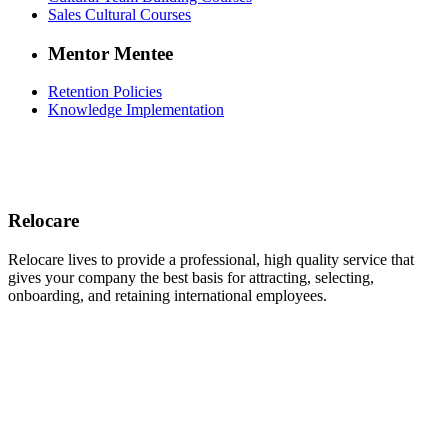
Sales Cultural Courses
Mentor Mentee
Retention Policies
Knowledge Implementation
Relocare
Relocare lives to provide a professional, high quality service that
gives your company the best basis for attracting, selecting,
onboarding, and retaining international employees.